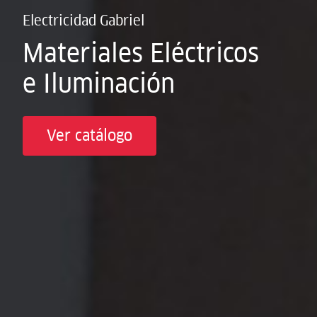
Electricidad Gabriel
Materiales Eléctricos
e Iluminación
Ver catálogo